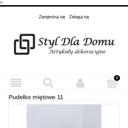
>
Zarejestruj się
Zaloguj się
Pudełko miętowe 11