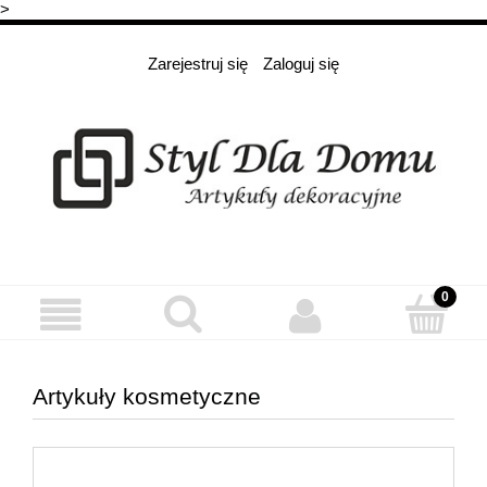
>
Zarejestruj się
Zaloguj się
Artykuły kosmetyczne