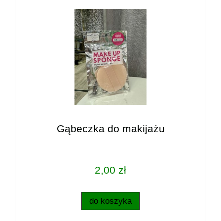
Gąbeczka do makijażu
2,00 zł
do koszyka